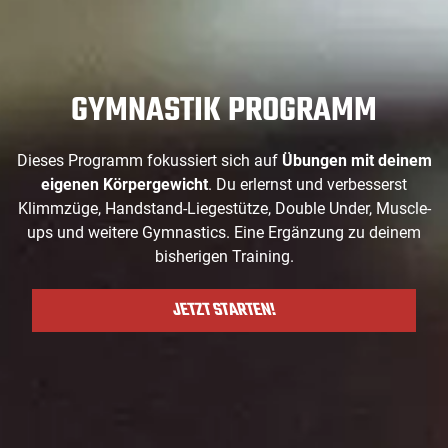
GYMNASTIK PROGRAMM
Dieses Programm fokussiert sich auf
Übungen mit deinem
eigenen Körpergewicht
. Du erlernst und verbesserst
Klimmzüge, Handstand-Liegestütze, Double Under, Muscle-
ups und weitere Gymnastics. Eine Ergänzung zu deinem
bisherigen Training.
JETZT STARTEN!