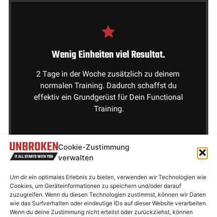
Wenig Einheiten viel Resultat.
2 Tage in der Woche zusätzlich zu deinem
normalen Training. Dadurch schaffst du
effektiv ein Grundgerüst für Dein Functional
Training.
Cookie-Zustimmung
verwalten
Um dir ein optimales Erlebnis zu bieten, verwenden wir Technologien wie
Cookies, um Geräteinformationen zu speichern und/oder darauf
zuzugreifen. Wenn du diesen Technologien zustimmst, können wir Daten
Bewegungsentwicklung
wie das Surfverhalten oder eindeutige IDs auf dieser Website verarbeiten.
Wenn du deine Zustimmung nicht erteilst oder zurückziehst, können