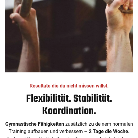
Resultate die du nicht missen willst.
Flexibilität. Stabilität.
Koordination.
Gymnastische Fähigkeiten
zusätzlich zu deinem normalen
Training aufbauen und verbessern –
2 Tage die Woche.