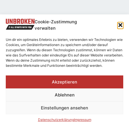
Cookie-Zustimmung
verwalten
Um dir ein optimales Erlebnis zu bieten, verwenden wir Technologien wie
Cookies, um Geräteinformationen zu speichern und/oder darauf
zuzugreifen. Wenn du diesen Technologien zustimmst, können wir Daten
wie das Surfverhalten oder eindeutige IDs auf dieser Website verarbeiten.
Wenn du deine Zustimmung nicht erteilst oder zurückziehst, können
bestimmte Merkmale und Funktionen beeinträchtigt werden.
Akzeptieren
Ablehnen
Einstellungen ansehen
Datenschutzerklärung
Impressum