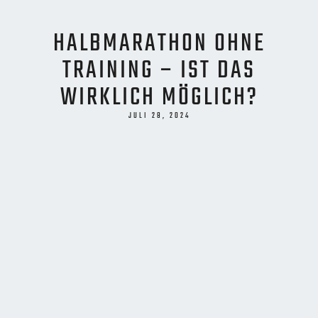
HALBMARATHON OHNE
TRAINING – IST DAS
WIRKLICH MÖGLICH?
JULI 28, 2024